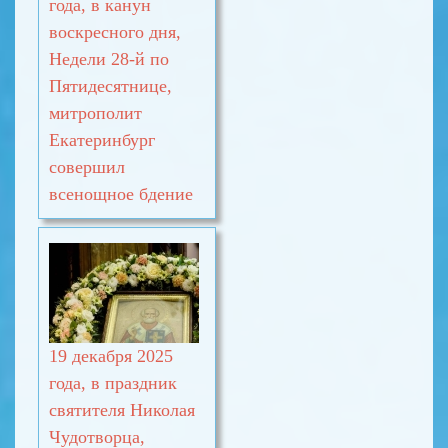
года, в канун
воскресного дня,
Недели 28-й по
Пятидесятнице,
митрополит
Екатеринбург
совершил
всенощное бдение
19 декабря 2025
года, в праздник
святителя Николая
Чудотворца,