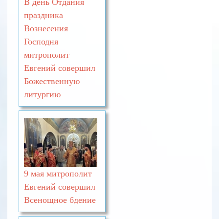
В день Отдания
праздника
Вознесения
Господня
митрополит
Евгений совершил
Божественную
литургию
9 мая митрополит
Евгений совершил
Всенощное бдение