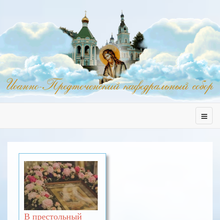
В престольный