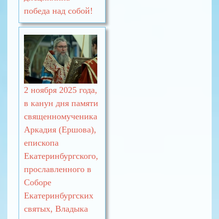
победа над собой!
2 ноября 2025 года,
в канун дня памяти
священномученика
Аркадия (Ершова),
епископа
Екатеринбургского,
прославленного в
Соборе
Екатеринбургских
святых, Владыка