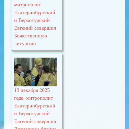
митрополит
Екатеринбургский
и Верхотурский
Евгений совершил
Божественную
литургию
13 декабря 2025
года, митрополит
Екатеринбургский
и Верхотурский
Евгений совершил
Всенощное бдение