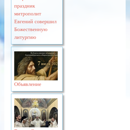
праздник
митрополит
Евгений совершил
Божественную
литургию
Объявление