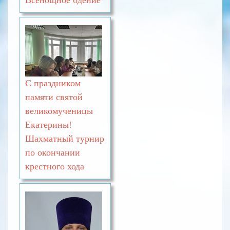
С праздником
памяти святой
великомученицы
Екатерины!
Шахматный турнир
по окончании
крестного хода