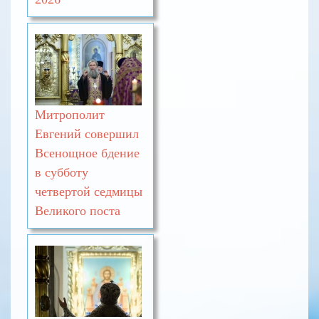
Митрополит
Евгений совершил
Всенощное бдение
в субботу
четвертой седмицы
Великого поста