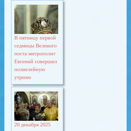
В пятницу первой
седмицы Великого
поста митрополит
Евгений совершил
полиелейную
утреню
20 декабря 2025