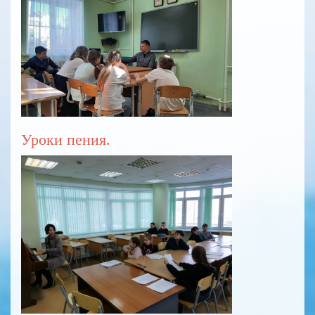
Уроки пения.