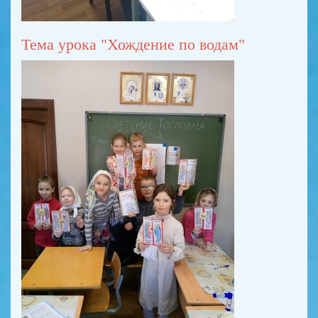
Тема урока "Хождение по водам"