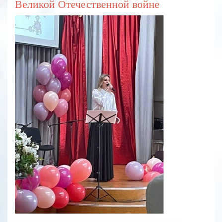
Великой Отечественной войне