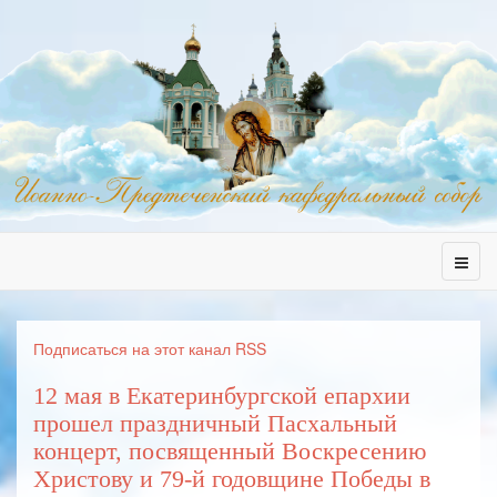
Подписаться на этот канал RSS
12 мая в Екатеринбургской епархии
прошел праздничный Пасхальный
концерт, посвященный Воскресению
Христову и 79-й годовщине Победы в