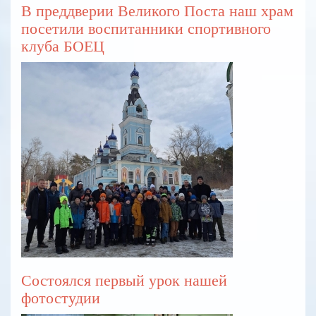
В преддверии Великого Поста наш храм
посетили воспитанники спортивного
клуба БОЕЦ
Состоялся первый урок нашей
фотостудии