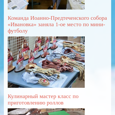
Команда Иоанно-Предтеченского собора
«Ивановка» заняла 1-ое место по мини-
футболу
Кулинарный мастер класс по
приготовлению роллов