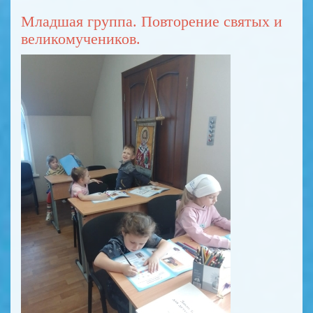
Младшая группа. Повторение святых и
великомучеников.