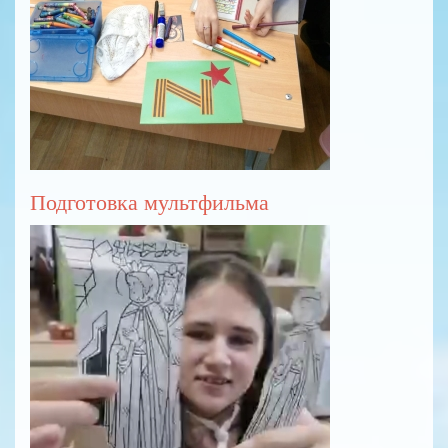
Подготовка мультфильма