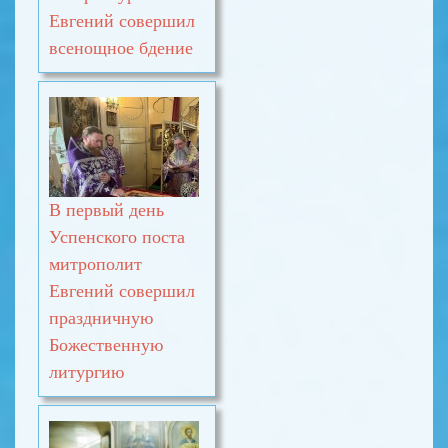
Евгений совершил
всенощное бдение
В первый день
Успенского поста
митрополит
Евгений совершил
праздничную
Божественную
литургию