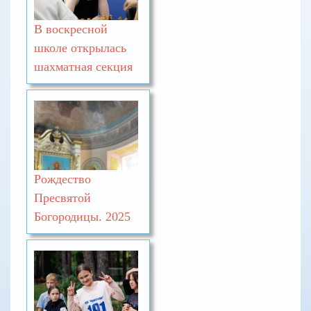
В воскресной
школе открылась
шахматная секция
Рождество
Пресвятой
Богородицы. 2025