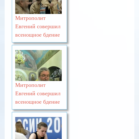
Митрополит
Евгений совершил
всенощное бдение
Митрополит
Евгений совершил
всенощное бдение