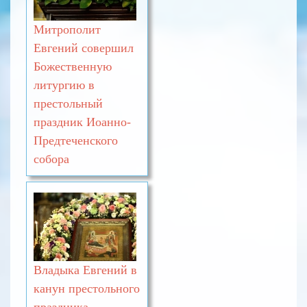
Митрополит
Евгений совершил
Божественную
литургию в
престольный
праздник Иоанно-
Предтеченского
собора
Владыка Евгений в
канун престольного
праздника