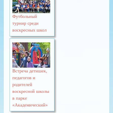
Футбольный
турнир среди
воскресных школ
Встреча детишек,
педагогов и
родителей
воскресной школы
в парке
«Академический»