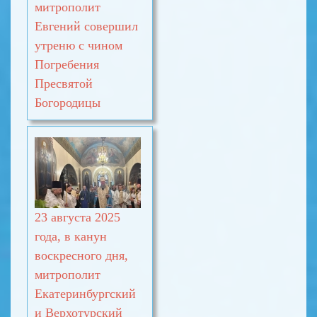
митрополит
Евгений совершил
утреню с чином
Погребения
Пресвятой
Богородицы
23 августа 2025
года, в канун
воскресного дня,
митрополит
Екатеринбургский
и Верхотурский