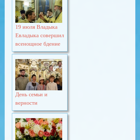
19 июля Владыка
Евладыка совершил
всенощное бдение
День семьи и
верности