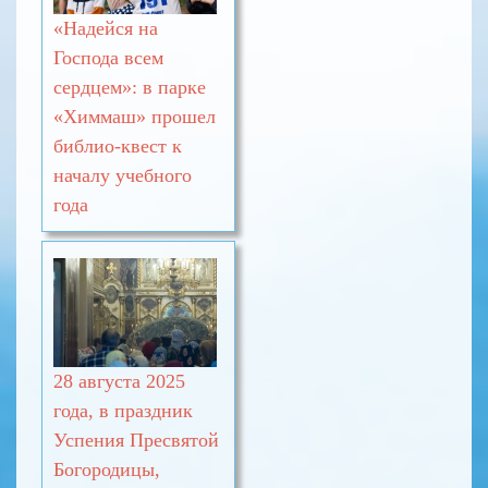
«Надейся на
Господа всем
сердцем»: в парке
«Химмаш» прошел
библио-квест к
началу учебного
года
28 августа 2025
года, в праздник
Успения Пресвятой
Богородицы,