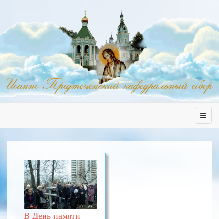
В День памяти