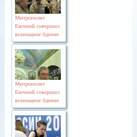
Митрополит
Евгений совершил
всенощное бдение
Митрополит
Евгений совершил
всенощное бдение