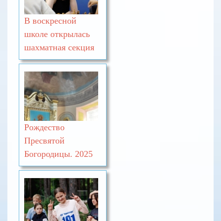
В воскресной
школе открылась
шахматная секция
Рождество
Пресвятой
Богородицы. 2025