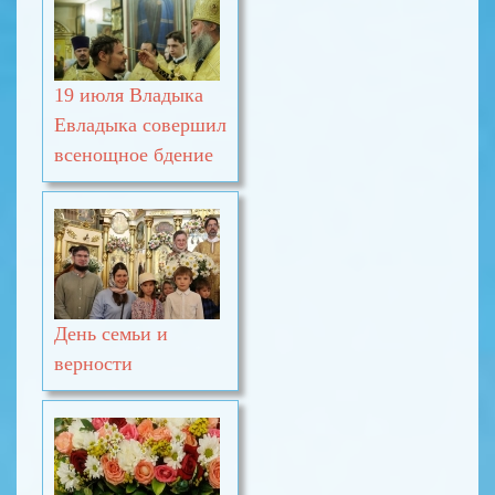
19 июля Владыка
Евладыка совершил
всенощное бдение
День семьи и
верности