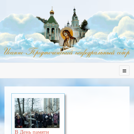
В День памяти