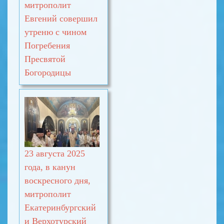
митрополит
Евгений совершил
утреню с чином
Погребения
Пресвятой
Богородицы
23 августа 2025
года, в канун
воскресного дня,
митрополит
Екатеринбургский
и Верхотурский