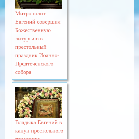
Митрополит
Евгений совершил
Божественную
литургию в
престольный
праздник Иоанно-
Предтеченского
собора
Владыка Евгений в
канун престольного
праздника