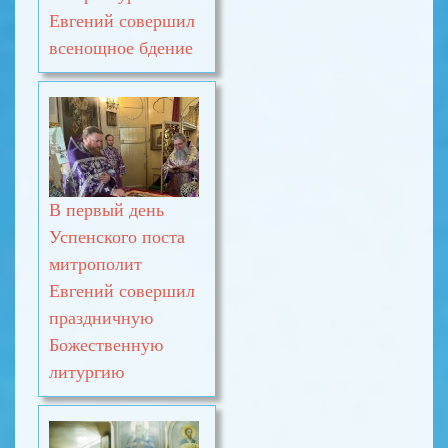
Евгений совершил
всенощное бдение
В первый день
Успенского поста
митрополит
Евгений совершил
праздничную
Божественную
литургию