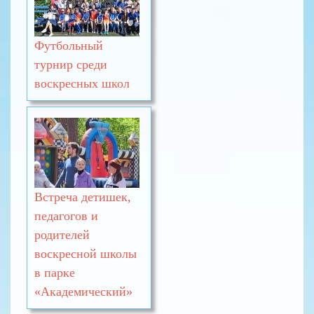
Футбольный
турнир среди
воскресных школ
Встреча детишек,
педагогов и
родителей
воскресной школы
в парке
«Академический»