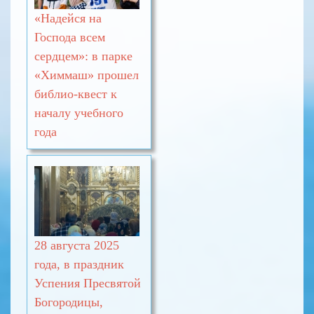
«Надейся на
Господа всем
сердцем»: в парке
«Химмаш» прошел
библио-квест к
началу учебного
года
28 августа 2025
года, в праздник
Успения Пресвятой
Богородицы,