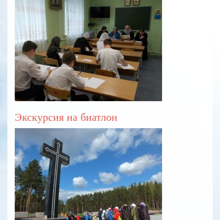
Экскурсия на биатлон