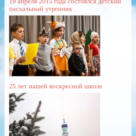
19 апреля 2015 года состоялся детский
пасхальный утренник
25 лет нашей воскресной школе