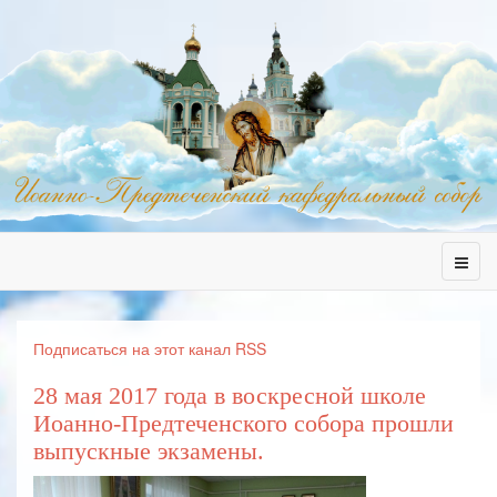
Подписаться на этот канал RSS
28 мая 2017 года в воскресной школе
Иоанно-Предтеченского собора прошли
выпускные экзамены.