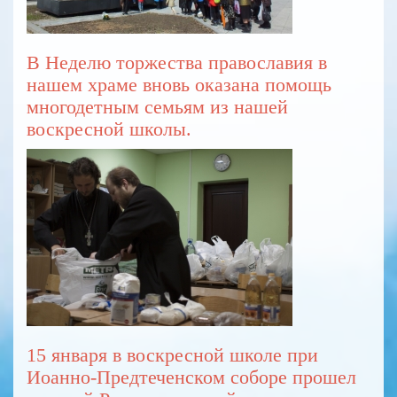
В Неделю торжества православия в
нашем храме вновь оказана помощь
многодетным семьям из нашей
воскресной школы.
15 января в воскресной школе при
Иоанно-Предтеченском соборе прошел