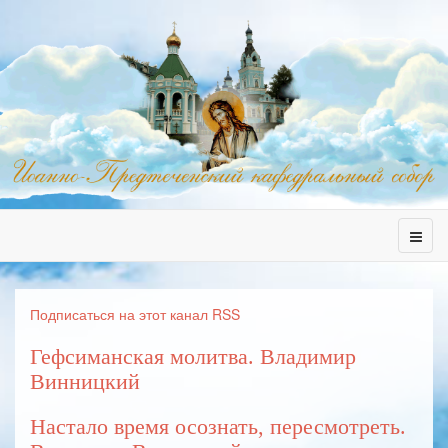
Подписаться на этот канал RSS
Гефсиманская молитва. Владимир
Винницкий
Настало время осознать, пересмотреть.